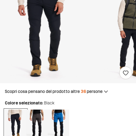
Scopri cosa pensano del prodotto altre
36
persone
Colore selezionato:
Black