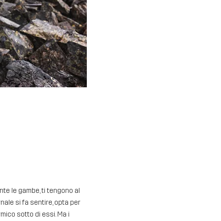
nte le gambe, ti tengono al
ale si fa sentire, opta per
mico sotto di essi. Ma i