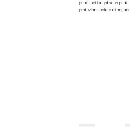
pantaloni lunghi sono perfet
protezione solare e tengono 