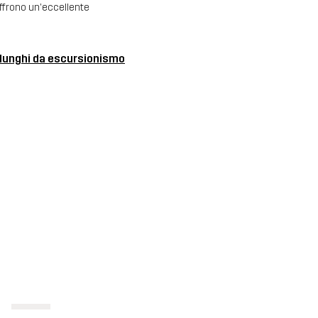
offrono un'eccellente
 lunghi da escursionismo