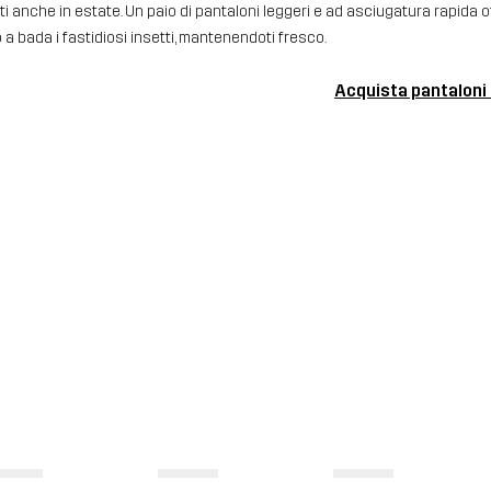
ti anche in estate. Un paio di pantaloni leggeri e ad asciugatura rapida 
a bada i fastidiosi insetti, mantenendoti fresco.
Acquista pantaloni